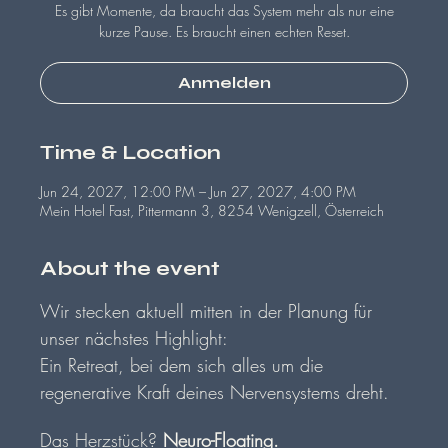
Es gibt Momente, da braucht das System mehr als nur eine
kurze Pause. Es braucht einen echten Reset.
Anmelden
Time & Location
Jun 24, 2027, 12:00 PM – Jun 27, 2027, 4:00 PM
Mein Hotel Fast, Pittermann 3, 8254 Wenigzell, Österreich
About the event
Wir stecken aktuell mitten in der Planung für 
unser nächstes Highlight: 
Ein Retreat, bei dem sich alles um die 
regenerative Kraft deines Nervensystems dreht. 
Das Herzstück? 
Neuro-Floating.