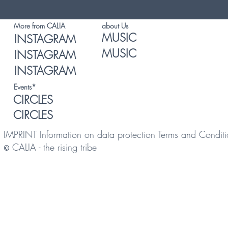
about Us
More from CALIA
MUSIC
INSTAGRAM
MUSIC
INSTAGRAM
INSTAGRAM
Events*
CIRCLES
CIRCLES
IMPRINT
Information on data protection
Terms and Conditi
CALIA - the rising tribe
©