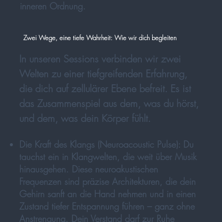
inneren Ordnung.
Zwei Wege, eine tiefe Wahrheit: Wie wir dich begleiten
In unseren Sessions verbinden wir zwei
Welten zu einer tiefgreifenden Erfahrung,
die dich auf zellulärer Ebene befreit. Es ist
das Zusammenspiel aus dem, was du hörst,
und dem, was dein Körper fühlt.
Die Kraft des Klangs
(Neuroacoustic Pulse): Du
tauchst ein in Klangwelten, die weit über Musik
hinausgehen. Diese neuroakustischen
Frequenzen sind präzise Architekturen, die dein
Gehirn sanft an die Hand nehmen und in einen
Zustand tiefer Entspannung führen – ganz ohne
Anstrengung. Dein Verstand darf zur Ruhe