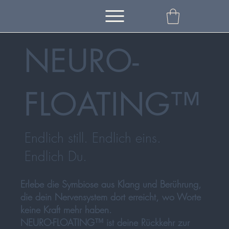
NEURO-
FLOATING™
Endlich still. Endlich eins.
Endlich Du.
Erlebe die Symbiose aus Klang und Berührung,
die dein Nervensystem dort erreicht, wo Worte
keine Kraft mehr haben.
NEURO-FLOATING™ ist deine Rückkehr zur