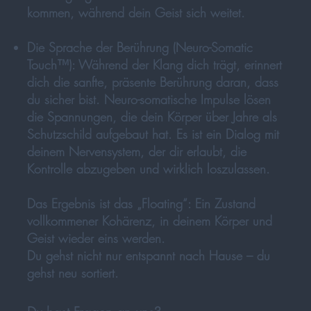
kommen, während dein Geist sich weitet.
Die Sprache der Berührung
(Neuro-Somatic
Touch™): Während der Klang dich trägt, erinnert
dich die sanfte, präsente Berührung daran, dass
du sicher bist. Neuro-somatische Impulse lösen
die Spannungen, die dein Körper über Jahre als
Schutzschild aufgebaut hat. Es ist ein Dialog mit
deinem Nervensystem, der dir erlaubt, die
Kontrolle abzugeben und wirklich loszulassen.
Das Ergebnis ist
das „Floating“
: Ein Zustand
vollkommener Kohärenz, in deinem Körper und
Geist wieder eins werden.
Du gehst nicht nur entspannt nach Hause – du
gehst neu sortiert.