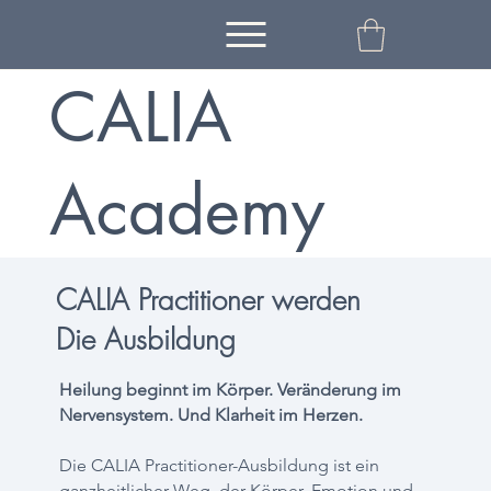
CALIA
Academy
CALIA Practitioner werden
Die Ausbildung
Heilung beginnt im Körper. Veränderung im
Nervensystem. Und Klarheit im Herzen.
Die CALIA Practitioner-Ausbildung ist ein
ganzheitlicher Weg, der Körper, Emotion und