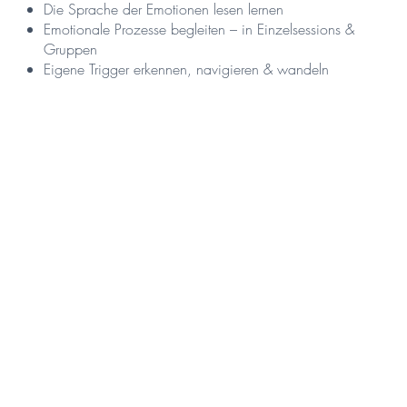
Die Sprache der Emotionen lesen lernen
Emotionale Prozesse begleiten – in Einzelsessions &
Gruppen
Eigene Trigger erkennen, navigieren & wandeln