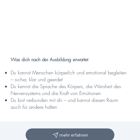
Was dich nach der Ausbildung erwartet
Du kannst Menschen körperlich und emotional begleiten
– sicher, klar und geerdet
Du kennst die Sprache des Körpers, die Weisheit des
Nervensystems und die Kraft von Emotionen
Du bist verbunden mit dir – und kannst diesen Raum
auch für andere halten
mehr erfahren