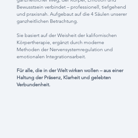
Bewusstsein verbindet – professionell, tiefgehend
und praxisnah. Aufgebaut auf die 4 Säulen unserer
ganzheitlichen Betrachtung.
Sie basiert auf der Weisheit der kalifornischen
Körpertherapie, ergänzt durch moderne
Methoden der Nervensystemregulation und
emotionalen Integrationsarbeit.
Für alle, die in der Welt wirken wollen – aus einer
Haltung der Präsenz, Klarheit und gelebten
Verbundenheit.