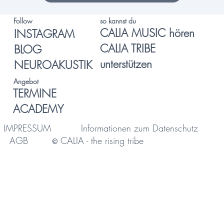
so kannst du
Follow
CALIA MUSIC hören
INSTAGRAM
CALIA TRIBE
BLOG
unterstützen
NEUROAKUSTIK
Angebot
TERMINE
ACADEMY
IMPRESSUM
Informationen zum Datenschutz
AGB
CALIA - the rising tribe
©