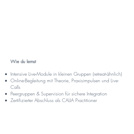
Wie du lernst
Intensive Live-Module in kleinen Gruppen (retreat-ähnlich)
Online-Begleitung mit Theorie, Praxisimpulsen und Live-
Calls
Peergruppen & Supervision für sichere Integration
Zertifizierter Abschluss als CALIA Practitioner