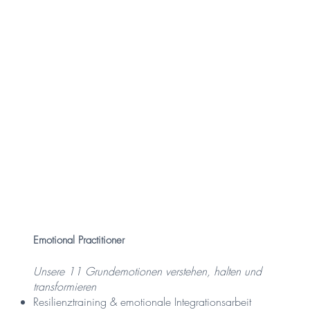
Emotional Practitioner​
Unsere 11 Grundemotionen verstehen, halten und
transformieren
Resilienztraining & emotionale Integrationsarbeit