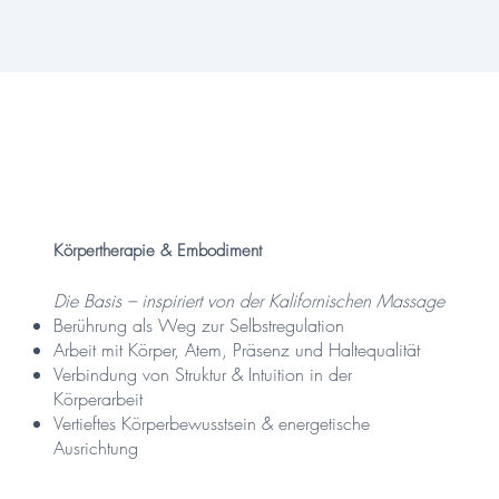
Körpertherapie & Embodiment
Die Basis – inspiriert von der Kalifornischen Massage
Berührung als Weg zur Selbstregulation
Arbeit mit Körper, Atem, Präsenz und Haltequalität
Verbindung von Struktur & Intuition in der
Körperarbeit
Vertieftes Körperbewusstsein & energetische
Ausrichtung