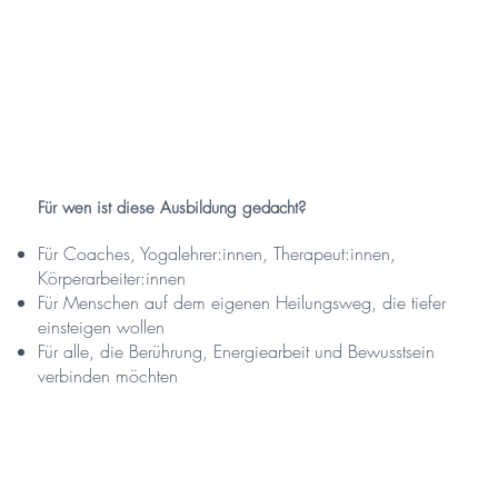
Für wen ist diese Ausbildung gedacht?
Für Coaches, Yogalehrer:innen, Therapeut:innen,
Körperarbeiter:innen
Für Menschen auf dem eigenen Heilungsweg, die tiefer
einsteigen wollen
Für alle, die Berührung, Energiearbeit und Bewusstsein
verbinden möchten