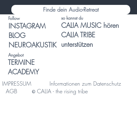
Finde dein Audio-Retreat
so kannst du
Follow
CALIA MUSIC hören
INSTAGRAM
CALIA TRIBE
BLOG
unterstützen
NEUROAKUSTIK
Angebot
TERMINE
ACADEMY
IMPRESSUM
Informationen zum Datenschutz
AGB
CALIA - the rising tribe
©