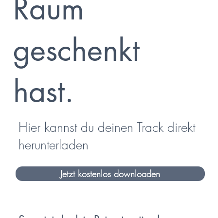
Raum
geschenkt
hast.
Hier kannst du deinen Track direkt
herunterladen
Jetzt kostenlos downloaden