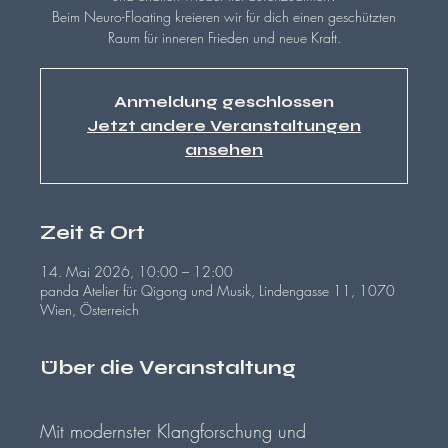
Beim Neuro-Floating kreieren wir für dich einen geschützten
Raum für inneren Frieden und neue Kraft.
Anmeldung geschlossen
Jetzt andere Veranstaltungen
ansehen
Zeit & Ort
14. Mai 2026, 10:00 – 12:00
panda Atelier für Qigong und Musik, Lindengasse 11, 1070
Wien, Österreich
Über die Veranstaltung
Mit modernster Klangforschung und 