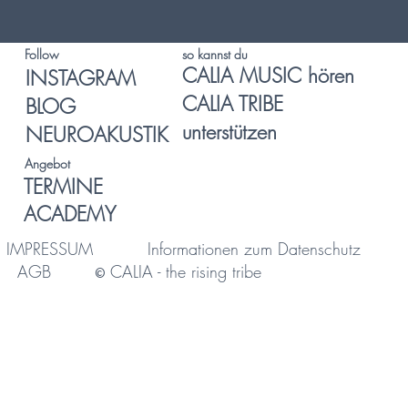
so kannst du
Follow
CALIA MUSIC hören
INSTAGRAM
CALIA TRIBE
BLOG
unterstützen
NEUROAKUSTIK
Angebot
TERMINE
ACADEMY
IMPRESSUM
Informationen zum Datenschutz
AGB
CALIA - the rising tribe
©