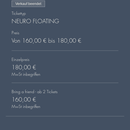
Verkauf beendet
Tickettyp
NEURO FLOATING
Preis
Von 160,00 € bis 180,00 €
Einzelpreis
180,00 €
MwSt inbegriffen
Bring a friend - ab 2 Tickets
160,00 €
MwSt inbegriffen