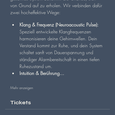
von Grund auf zu erholen. Wir verbinden dafür 
zwei hocheffektive Wege:
Klang & Frequenz (Neuroacoustic Pulse):
Speziell entwickelte Klangfrequenzen 
harmonisieren deine Gehirnwellen. Dein 
Verstand kommt zur Ruhe, und dein System 
schaltet sanft von Dauerspannung und 
ständiger Alarmbereitschaft in einen tiefen 
Ruhezustand um.
Intuition & Berührung…
Mehr anzeigen
Tickets