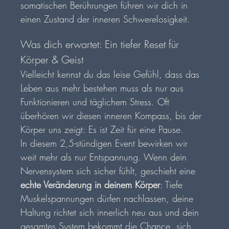
somatischen Berührungen führen wir dich in 
einen Zustand der inneren Schwerelosigkeit.
Was dich erwartet: Ein tiefer Reset für 
Körper & Geist
Vielleicht kennst du das leise Gefühl, dass das 
Leben aus mehr bestehen muss als nur aus 
Funktionieren und täglichem Stress. Oft 
überhören wir diesen inneren Kompass, bis der 
Körper uns zeigt: Es ist Zeit für eine Pause.
In diesem 2,5-stündigen Event bewirken wir 
weit mehr als nur Entspannung. Wenn dein 
Nervensystem sich sicher fühlt, geschieht eine 
echte Veränderung in deinem Körper
: Tiefe 
Muskelspannungen dürfen nachlassen, deine 
Haltung richtet sich innerlich neu aus und dein 
gesamtes System bekommt die Chance, sich 