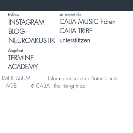
so kannst du
Follow
CALIA MUSIC hören
INSTAGRAM
CALIA TRIBE
BLOG
unterstützen
NEUROAKUSTIK
Angebot
TERMINE
ACADEMY
IMPRESSUM
Informationen zum Datenschutz
AGB
CALIA - the rising tribe
©