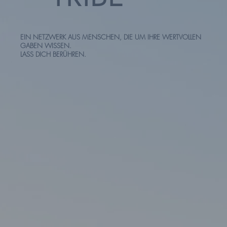
EIN NETZWERK AUS MENSCHEN, DIE UM IHRE WERTVOLLEN
GABEN WISSEN.
LASS DICH BERÜHREN.