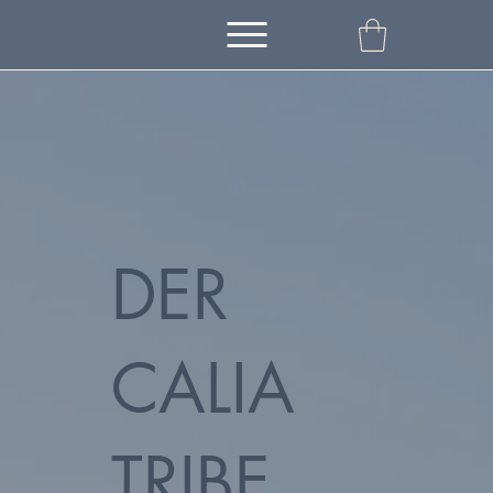
DER
CALIA
TRIBE