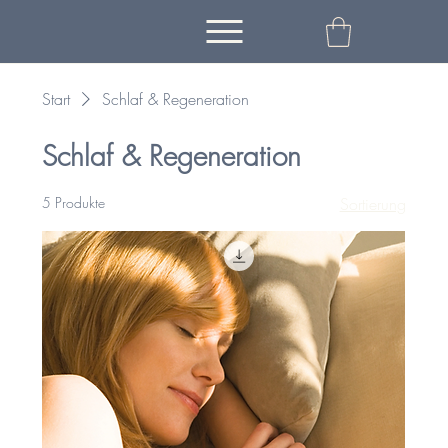
Start
Schlaf & Regeneration
Schlaf & Regeneration
5 Produkte
Sortierung